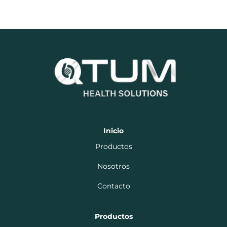
Inicio
Productos
Nosotros
Contacto
Productos