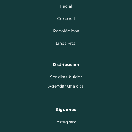
Facial
Corporal
Podológicos
Línea vital
Distribución
Ser distribuidor
Agendar una cita
Síguenos
Instagram