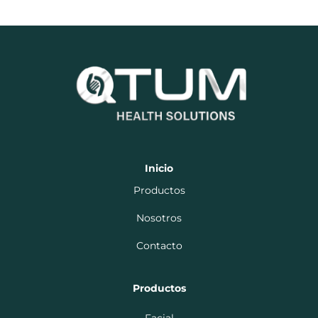
Inicio
Productos
Nosotros
Contacto
Productos