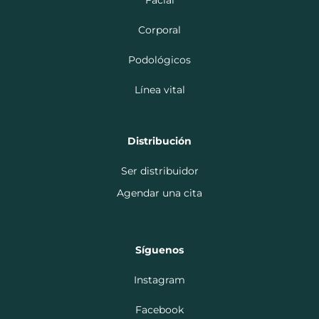
Facial
Corporal
Podológicos
Línea vital
Distribución
Ser distribuidor
Agendar una cita
Síguenos
Instagram
Facebook