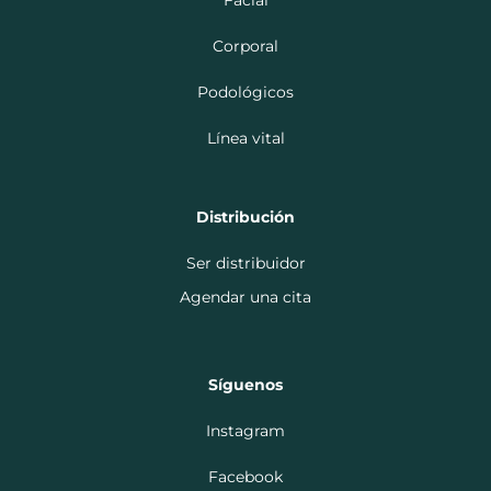
Facial
Corporal
Podológicos
Línea vital
Distribución
Ser distribuidor
Agendar una cita
Síguenos
Instagram
Facebook