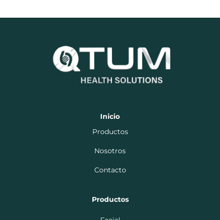
Inicio
Productos
Nosotros
Contacto
Productos