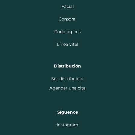
Facial
Corporal
Podológicos
Línea vital
Distribución
Ser distribuidor
Agendar una cita
Síguenos
Instagram