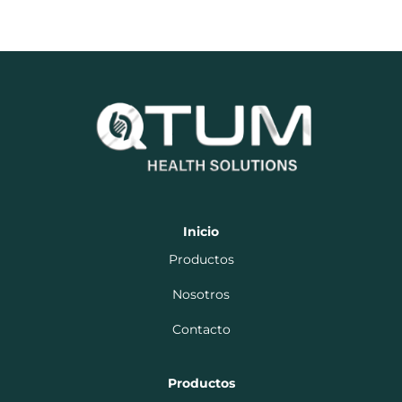
Inicio
Productos
Nosotros
Contacto
Productos