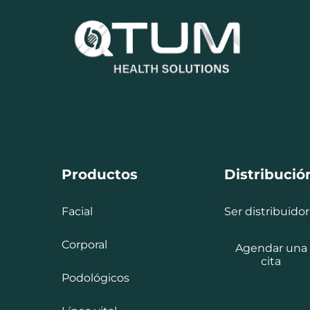
Productos
Distribució
Facial
Ser distribuidor
Corporal
Agendar una
cita
Podológicos