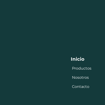
Inicio
Productos
Nosotros
Contacto