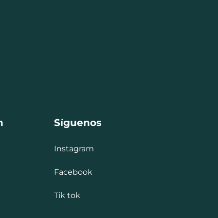
n
Síguenos
Instagram
Facebook
Tik tok